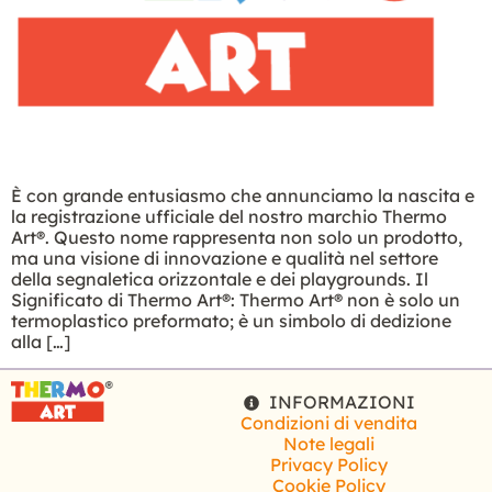
È con grande entusiasmo che annunciamo la nascita e
la registrazione ufficiale del nostro marchio Thermo
Art®. Questo nome rappresenta non solo un prodotto,
ma una visione di innovazione e qualità nel settore
della segnaletica orizzontale e dei playgrounds. Il
Significato di Thermo Art®: Thermo Art® non è solo un
termoplastico preformato; è un simbolo di dedizione
alla […]
INFORMAZIONI
Condizioni di vendita
Note legali
Privacy Policy
Cookie Policy