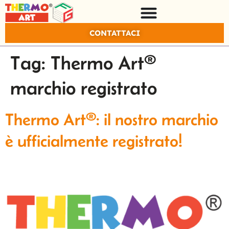
CONTATTACI
Tag:
Thermo Art®
marchio registrato
Thermo Art®: il nostro marchio
è ufficialmente registrato!