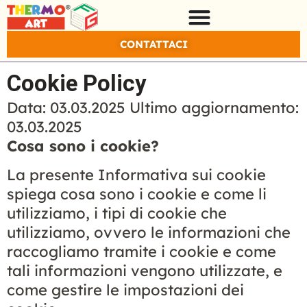
CONTATTACI
Cookie Policy
Data: 03.03.2025 Ultimo aggiornamento:
03.03.2025
Cosa sono i cookie?
La presente Informativa sui cookie
spiega cosa sono i cookie e come li
utilizziamo, i tipi di cookie che
utilizziamo, ovvero le informazioni che
raccogliamo tramite i cookie e come
tali informazioni vengono utilizzate, e
come gestire le impostazioni dei