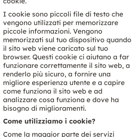
cookie.
I cookie sono piccoli file di testo che
vengono utilizzati per memorizzare
piccole informazioni. Vengono
memorizzati sul tuo dispositivo quando
il sito web viene caricato sul tuo
browser. Questi cookie ci aiutano a far
funzionare correttamente il sito web, a
renderlo più sicuro, a fornire una
migliore esperienza utente e a capire
come funziona il sito web e ad
analizzare cosa funziona e dove ha
bisogno di miglioramenti.
Come utilizziamo i cookie?
Come la maggior parte dei servizi