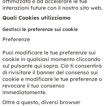
ottimizzata e ad accelerare le tue
interazioni future con il nostro sito web.
Quali Cookies utilizziamo
Gestisci le preferenze sui cookie
Preferenze
Puoi modificare le tue preferenze sui
cookie in qualsiasi momento cliccando
sul pulsante qui sopra. Ciò ti consentirà
di rivisitare il banner del consenso sui
cookie e modificare le tue preferenze o
revocare il tuo consenso
immediatamente.
Oltre a questo, diversi browser