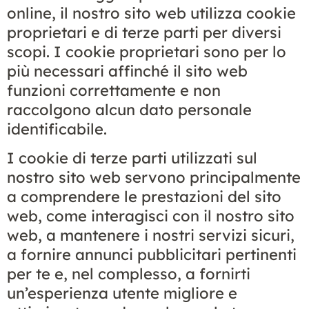
online, il nostro sito web utilizza cookie
proprietari e di terze parti per diversi
scopi. I cookie proprietari sono per lo
più necessari affinché il sito web
funzioni correttamente e non
raccolgono alcun dato personale
identificabile.
I cookie di terze parti utilizzati sul
nostro sito web servono principalmente
a comprendere le prestazioni del sito
web, come interagisci con il nostro sito
web, a mantenere i nostri servizi sicuri,
a fornire annunci pubblicitari pertinenti
per te e, nel complesso, a fornirti
un’esperienza utente migliore e