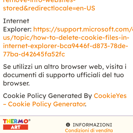
stored&redirectlocale=en-US
Internet
Explorer:
https://support.microsoft.com/
us/topic/how-to-delete-cookie-files-in-
internet-explorer-bca9446f-d873-78de-
77ba-d42645fa52fc
Se utilizzi un altro browser web, visita i
documenti di supporto ufficiali del tuo
browser.
Cookie Policy Generated By
CookieYes
– Cookie Policy Generator
.
INFORMAZIONI
Condizioni di vendita