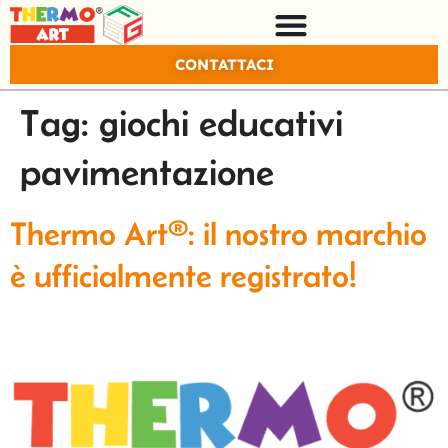
CONTATTACI
Tag:
giochi educativi
pavimentazione
Thermo Art®: il nostro marchio
è ufficialmente registrato!