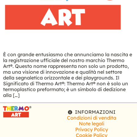
È con grande entusiasmo che annunciamo la nascita e
la registrazione ufficiale del nostro marchio Thermo
Art®. Questo nome rappresenta non solo un prodotto,
ma una visione di innovazione e qualità nel settore
della segnaletica orizzontale e dei playgrounds. Il
Significato di Thermo Art®: Thermo Art® non è solo un
termoplastico preformato; è un simbolo di dedizione
alla […]
INFORMAZIONI
Condizioni di vendita
Note legali
Privacy Policy
Cookie Policy